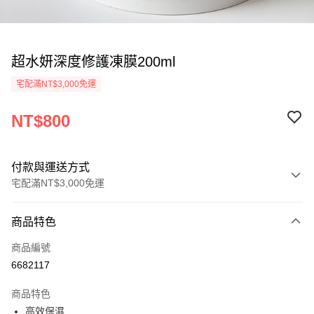
超水妍深度修護凍膜200ml
宅配滿NT$3,000免運
NT$800
付款與運送方式
宅配滿NT$3,000免運
付款方式
商品特色
信用卡一次付款
商品編號
LINE Pay
6682117
Apple Pay
商品特色
街口支付
高效保濕