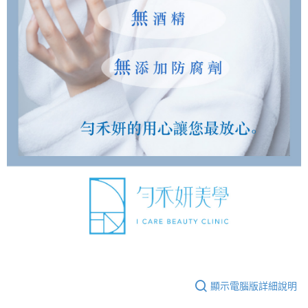
顯示電腦版詳細說明